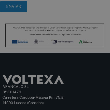
ARANCALO SL
B56111479
Carretera Córdoba-Málaga Km 75.8.
14900 Lucena (Córdoba)