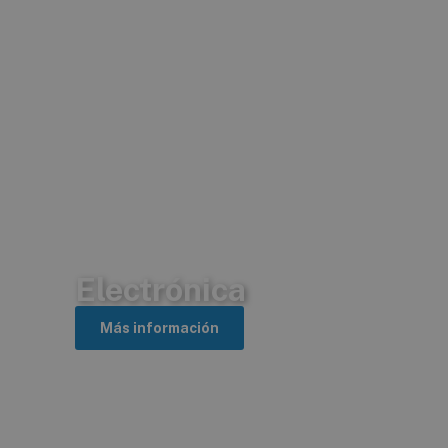
Electrónica
Más información