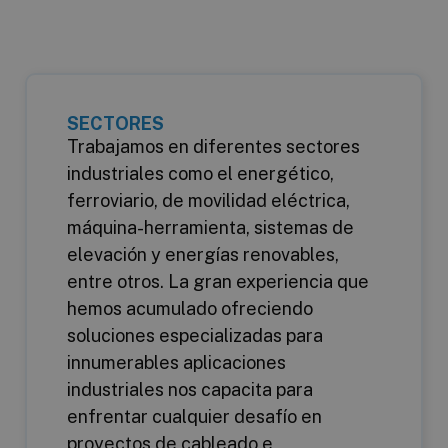
SECTORES
Trabajamos en diferentes sectores
industriales como el energético,
ferroviario, de movilidad eléctrica,
máquina-herramienta, sistemas de
elevación y energías renovables,
entre otros. La gran experiencia que
hemos acumulado ofreciendo
soluciones especializadas para
innumerables aplicaciones
industriales nos capacita para
enfrentar cualquier desafío en
proyectos de cableado e