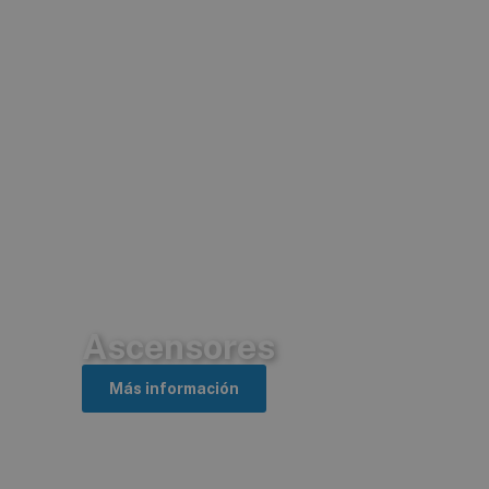
Ascensores
Más información