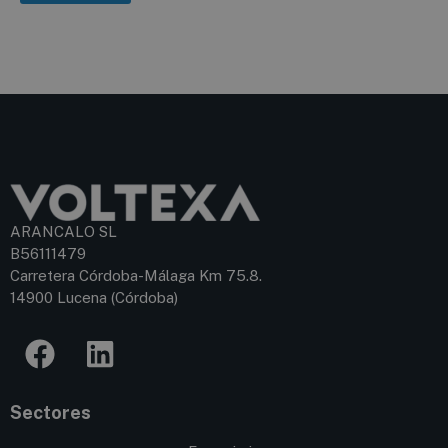
ARANCALO SL
B56111479
Carretera Córdoba-Málaga Km 75.8.
14900 Lucena (Córdoba)
Sectores