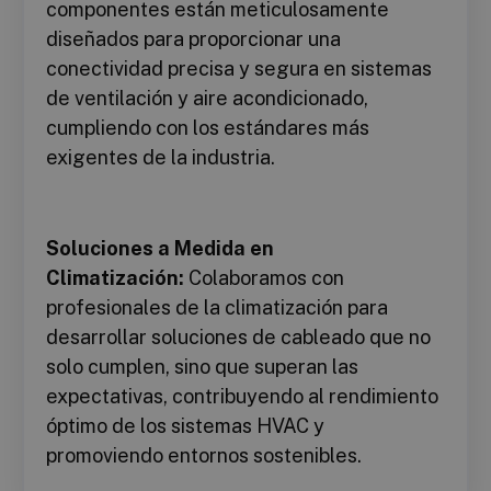
componentes están meticulosamente
diseñados para proporcionar una
conectividad precisa y segura en sistemas
de ventilación y aire acondicionado,
cumpliendo con los estándares más
exigentes de la industria.
Soluciones a Medida en
Climatización:
Colaboramos con
profesionales de la climatización para
desarrollar soluciones de cableado que no
solo cumplen, sino que superan las
expectativas, contribuyendo al rendimiento
óptimo de los sistemas HVAC y
promoviendo entornos sostenibles.