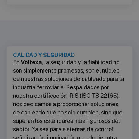
CALIDAD Y SEGURIDAD
En
Voltexa
, la seguridad y la fiabilidad no
son simplemente promesas, son el núcleo
de nuestras soluciones de cableado para la
industria ferroviaria. Respaldados por
nuestra certificación IRIS (ISO TS 22163),
nos dedicamos a proporcionar soluciones
de cableado que no solo cumplen, sino que
superan los estándares más rigurosos del
sector. Ya sea para sistemas de control,
señalización, iluminación o cualquier otra