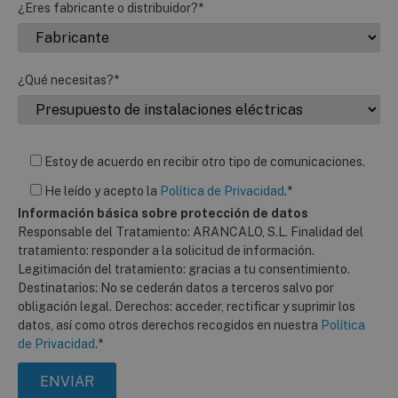
¿Eres fabricante o distribuidor?*
¿Qué necesitas?*
Estoy de acuerdo en recibir otro tipo de comunicaciones.
He leído y acepto la
Política de Privacidad
.*
Información básica sobre protección de datos
Responsable del Tratamiento: ARANCALO, S.L. Finalidad del
tratamiento: responder a la solicitud de información.
Legitimación del tratamiento: gracias a tu consentimiento.
Destinatarios: No se cederán datos a terceros salvo por
obligación legal. Derechos: acceder, rectificar y suprimir los
datos, así como otros derechos recogidos en nuestra
Política
de Privacidad
.*