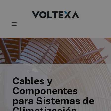
Cables y
Componentes
para Sistemas de
Climatización