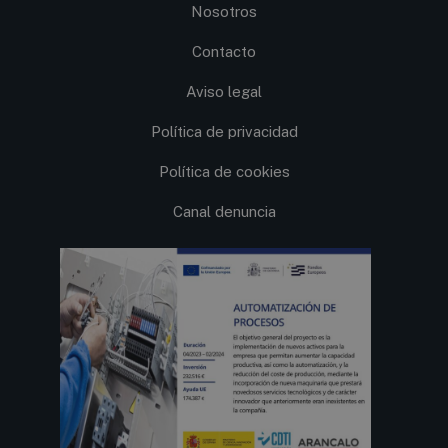
Nosotros
Contacto
Aviso legal
Política de privacidad
Política de cookies
Canal denuncia