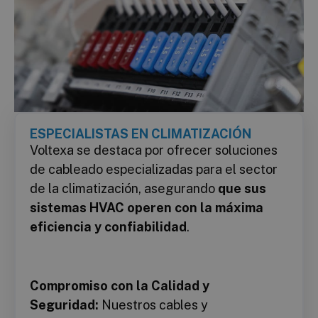
ESPECIALISTAS EN CLIMATIZACIÓN
Voltexa se destaca por ofrecer soluciones
de cableado especializadas para el sector
de la climatización, asegurando
que sus
sistemas HVAC operen con la máxima
eficiencia y confiabilidad
.
Compromiso con la Calidad y
Seguridad:
Nuestros cables y