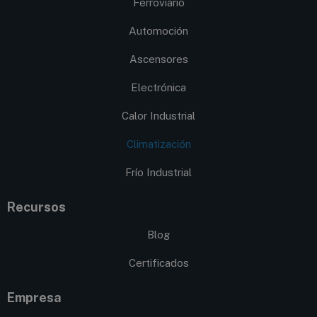
Ferroviario
Automoción
Ascensores
Electrónica
Calor Industrial
Climatización
Frío Industrial
Recursos
Blog
Certificados
Empresa