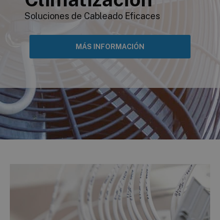
Soluciones de Cableado Eficaces
MÁS INFORMACIÓN