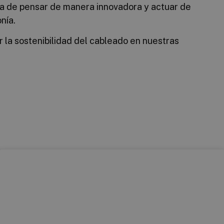
ora de pensar de manera innovadora y actuar de
nía.
 la sostenibilidad del cableado en nuestras