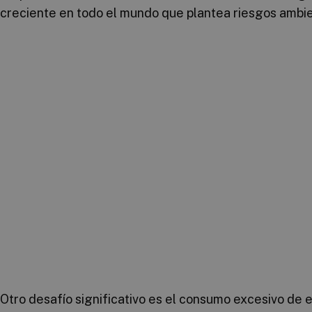
creciente en todo el mundo que plantea riesgos ambien
Otro desafío significativo es el consumo excesivo de 