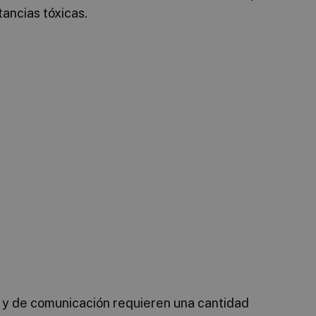
ancias tóxicas.
s y de comunicación requieren una cantidad