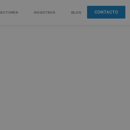
CONTACTO
SECTORES
NOSOTROS
BLOG