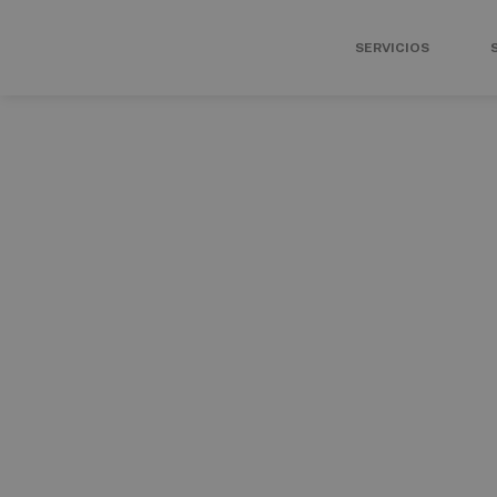
SERVICIOS