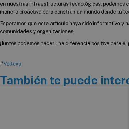
en nuestras infraestructuras tecnológicas, podemos co
manera proactiva para construir un mundo donde la te
Esperamos que este artículo haya sido informativo y 
comunidades y organizaciones.
¡Juntos podemos hacer una diferencia positiva para el 
#
Voltexa
También te puede inter