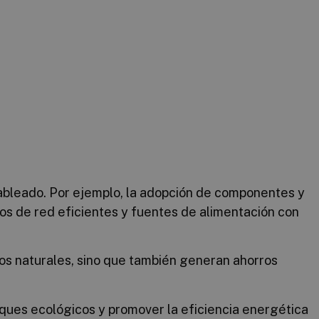
cableado. Por ejemplo, la adopción de componentes y
s de red eficientes y fuentes de alimentación con
sos naturales, sino que también generan ahorros
oques ecológicos y promover la eficiencia energética