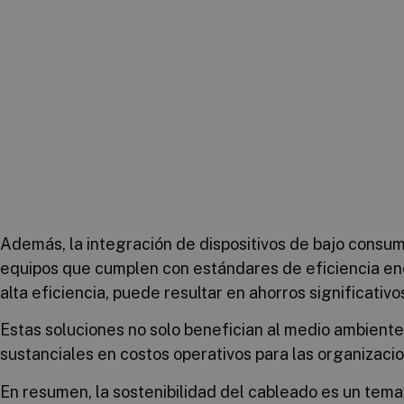
Además, la integración de dispositivos de bajo consum
equipos que cumplen con estándares de eficiencia ene
alta eficiencia, puede resultar en ahorros significativo
Estas soluciones no solo benefician al medio ambiente
sustanciales en costos operativos para las organizaci
En resumen, la sostenibilidad del cableado es un tem