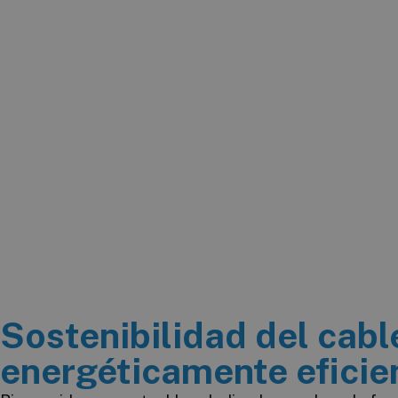
Sostenibilidad del cab
energéticamente eficie