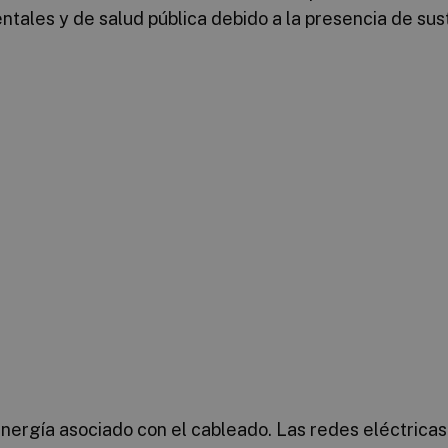
tales y de salud pública debido a la presencia de sust
energía asociado con el cableado. Las redes eléctrica