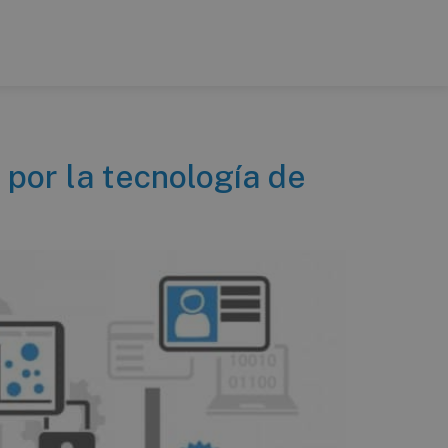
 por la tecnología de