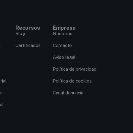
Recursos
Empresa
Blog
Nosotros
n
Certificados
Contacto
s
Aviso legal
Política de privacidad
rial
Política de cookies
ón
Canal denuncia
al